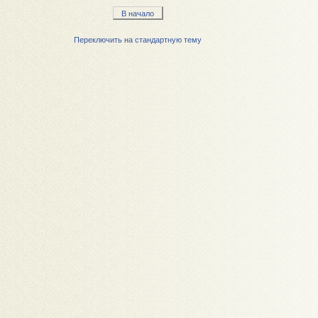
В начало
Переключить на стандартную тему