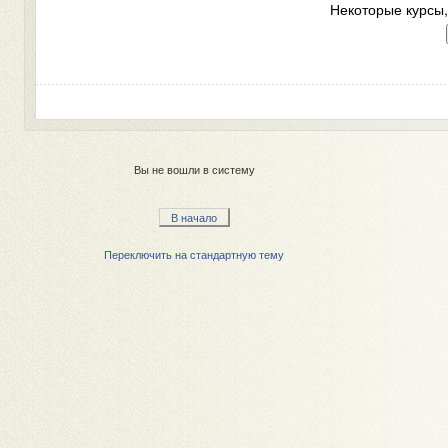
Некоторые курсы,
Вы не вошли в систему
В начало
Переключить на стандартную тему