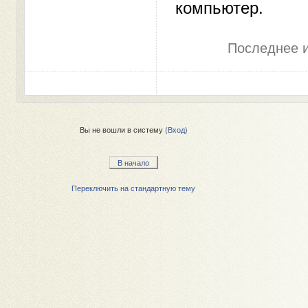
компьютер.
Последнее и
Вы не вошли в систему (
Вход
)
В начало
Переключить на стандартную тему