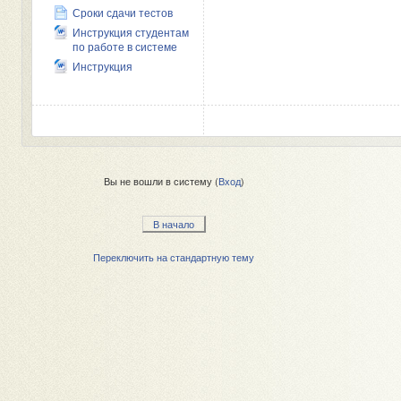
Сроки сдачи тестов
Инструкция студентам
по работе в системе
Инструкция
Вы не вошли в систему (
Вход
)
В начало
Переключить на стандартную тему